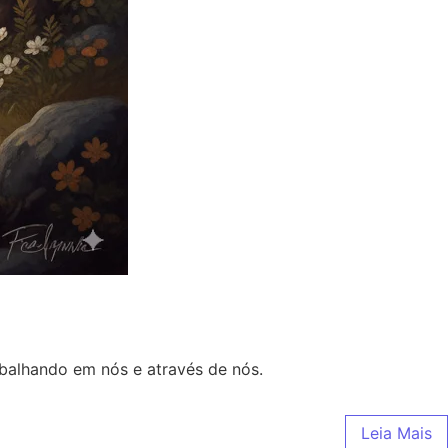
abalhando em nós e através de nós.
Leia Mais