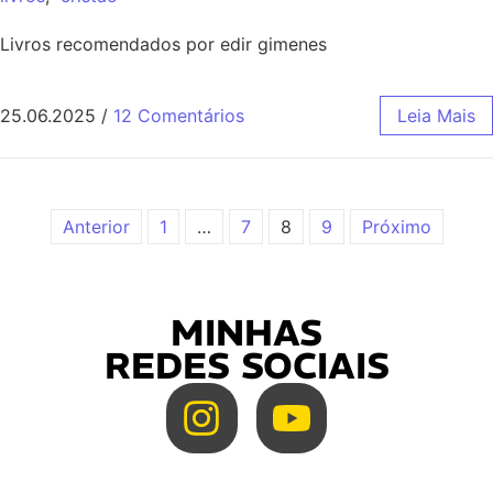
Livros recomendados por edir gimenes
25.06.2025
/
12 Comentários
Leia Mais
Anterior
1
…
7
8
9
Próximo
MINHAS
REDES SOCIAIS