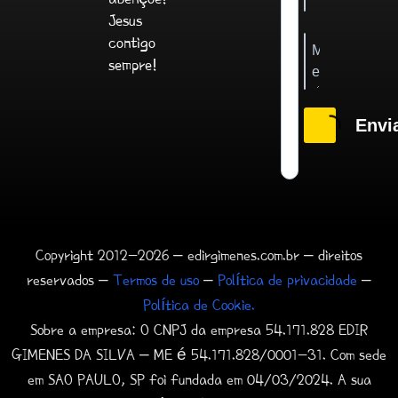
Jesus
contigo
sempre!
Envi
Copyright 2012-2026 – edirgimenes.com.br – direitos
reservados –
Termos de uso
–
Política de privacidade
–
Política de Cookie.
Sobre a empresa: O CNPJ da empresa 54.171.828 EDIR
GIMENES DA SILVA – ME é 54.171.828/0001-31. Com sede
em SAO PAULO, SP foi fundada em 04/03/2024. A sua