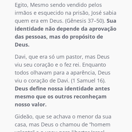
Egito, Mesmo sendo vendido pelos
irmãos e esquecido na prisão, José sabia
quem era em Deus. (Gênesis 37–50).
Sua
identidade não depende da aprovação
das pessoas, mas do propósito de
Deus.
Davi, que era só um pastor, mas Deus
viu seu coração e o fez rei. Enquanto
todos olhavam para a aparência, Deus
viu o coração de Davi. (1 Samuel 16).
Deus define nossa identidade antes
mesmo que os outros reconheçam
nosso valor.
Gideão, que se achava o menor da sua
casa, mas Deus o chamou de “homem