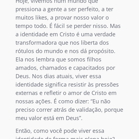
Hoje, vivemos num mundo que
pressiona a gente a ser perfeito, a ter
muitos likes, a provar nosso valor o
tempo todo. É fácil se perder nisso. Mas
a identidade em Cristo é uma verdade
transformadora que nos liberta dos
rótulos do mundo e nos dá propósito.
Ela nos lembra que somos filhos
amados, chamados e capacitados por
Deus. Nos dias atuais, viver essa
identidade significa resistir às pressões
externas e refletir o amor de Cristo em
nossas ações. É como dizer: “Eu não
preciso correr atrás de validação, porque
meu valor está em Deus”.
Então, como você pode viver essa