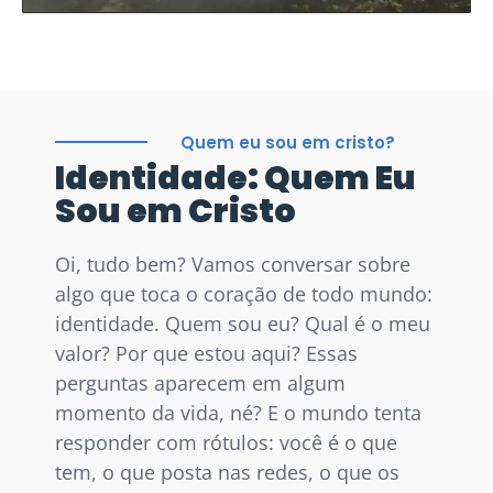
Quem eu sou em cristo?
Identidade: Quem Eu
Sou em Cristo
Oi, tudo bem? Vamos conversar sobre
algo que toca o coração de todo mundo:
identidade. Quem sou eu? Qual é o meu
valor? Por que estou aqui? Essas
perguntas aparecem em algum
momento da vida, né? E o mundo tenta
responder com rótulos: você é o que
tem, o que posta nas redes, o que os