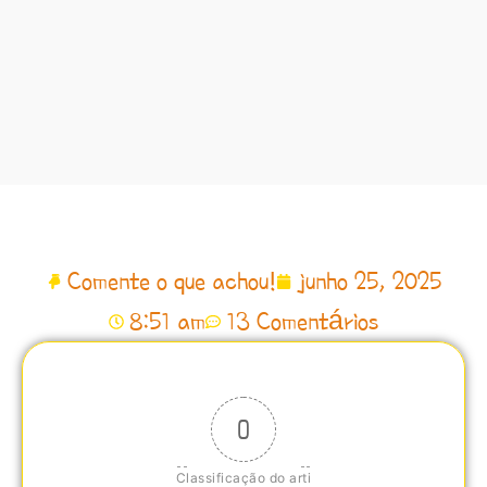
Comente o que achou!
junho 25, 2025
8:51 am
13 Comentários
0
Classificação do arti