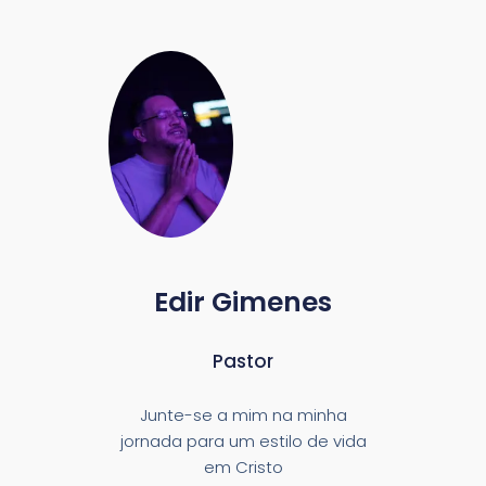
Edir Gimenes
Pastor
Junte-se a mim na minha
jornada para um estilo de vida
em Cristo