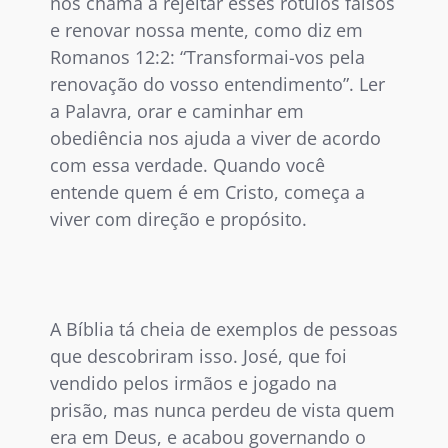
nos chama a rejeitar esses rótulos falsos
e renovar nossa mente, como diz em
Romanos 12:2: “Transformai-vos pela
renovação do vosso entendimento”. Ler
a Palavra, orar e caminhar em
obediência nos ajuda a viver de acordo
com essa verdade. Quando você
entende quem é em Cristo, começa a
viver com direção e propósito.
A Bíblia tá cheia de exemplos de pessoas
que descobriram isso. José, que foi
vendido pelos irmãos e jogado na
prisão, mas nunca perdeu de vista quem
era em Deus, e acabou governando o