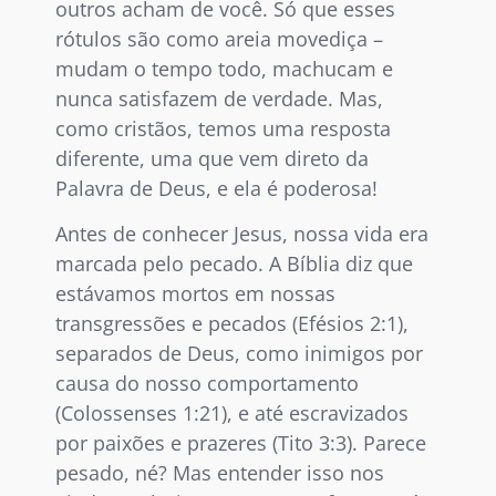
outros acham de você. Só que esses
rótulos são como areia movediça –
mudam o tempo todo, machucam e
nunca satisfazem de verdade. Mas,
como cristãos, temos uma resposta
diferente, uma que vem direto da
Palavra de Deus, e ela é poderosa!
Antes de conhecer Jesus, nossa vida era
marcada pelo pecado. A Bíblia diz que
estávamos mortos em nossas
transgressões e pecados (Efésios 2:1),
separados de Deus, como inimigos por
causa do nosso comportamento
(Colossenses 1:21), e até escravizados
por paixões e prazeres (Tito 3:3). Parece
pesado, né? Mas entender isso nos