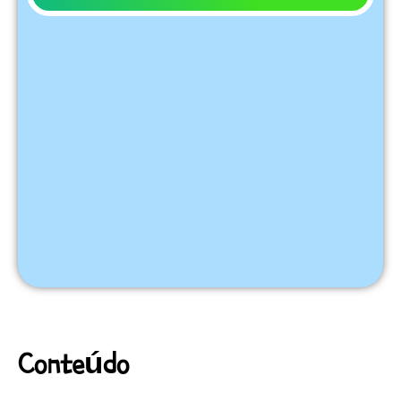
Conteúdo
Relacionado