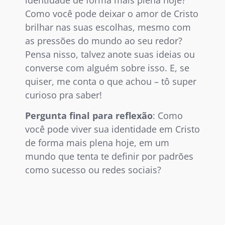
identidade de forma mais plena hoje?
Como você pode deixar o amor de Cristo
brilhar nas suas escolhas, mesmo com
as pressões do mundo ao seu redor?
Pensa nisso, talvez anote suas ideias ou
converse com alguém sobre isso. E, se
quiser, me conta o que achou – tô super
curioso pra saber!
Pergunta final para reflexão
: Como
você pode viver sua identidade em Cristo
de forma mais plena hoje, em um
mundo que tenta te definir por padrões
como sucesso ou redes sociais?